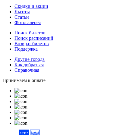
Скидки и акции
Льготы
Статьи
Фотогалерея
Поиск билетов
Поиск расписаний
Возврат билетов
Поддержка
Другие города
Как добраться
Справочная
Принимаем к оплате