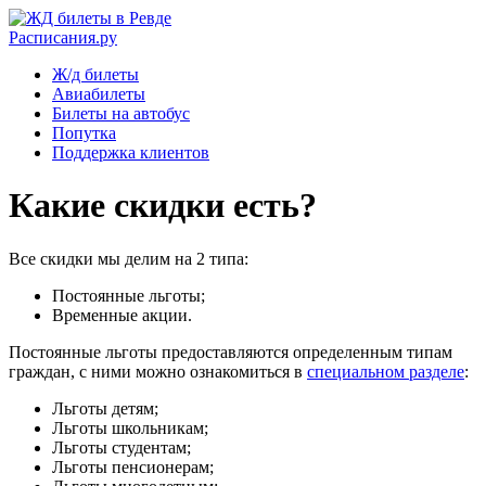
Расписания.ру
Ж/д билеты
Авиабилеты
Билеты на автобус
Попутка
Поддержка клиентов
Какие скидки есть?
Все скидки мы делим на 2 типа:
Постоянные льготы;
Временные акции.
Постоянные льготы предоставляются определенным типам
граждан, с ними можно ознакомиться в
специальном разделе
:
Льготы детям;
Льготы школьникам;
Льготы студентам;
Льготы пенсионерам;