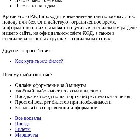
Льготы многодетным;
Льготы инвалидам.
Кроме этого РЖД проводит временные акции по какому-либо
поводу или без. Они действуют ограниченное время,
информацию о них вы может получить в специальном разделе
нашего сайта, на официальном сайте РЖД, а также в
специализированных группах в социальных сетях.
Другие вопросы/ответы
Как купить ж/д билет?
Почему выбирают нас?
Онлайн оформление за 3 минуты
Удобный выбор мест по схемам вагонов
Посадка на поезд по паспорту без распечатки билетов
Простой возврат билетов при необходимости
Большая база справочной информации
Все вокзалы
Поезда
Билеты
Маршруты